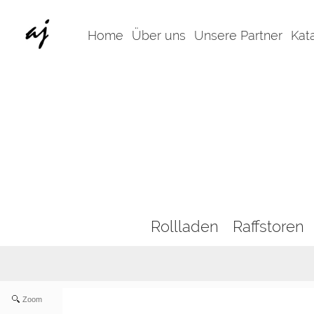
Home
Über uns
Unsere Partner
Kat
Rollladen
Raffstoren
Zoom