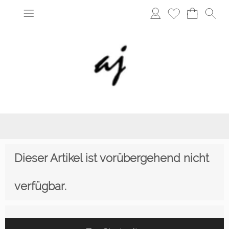
Dieser Artikel ist vorübergehend nicht
verfügbar.