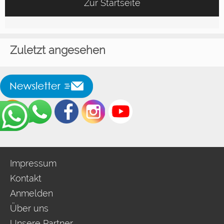
Zur Startseite
Zuletzt angesehen
Impressum
Kontakt
Anmelden
Über uns
Unsere Partner