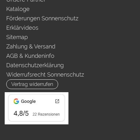
Kataloge
Förderungen Sonnenschutz
Erklärvideos
Sitemap
Zahlung & Versand
AGB & Kundeninfo
Datenschutzerklärung
Widerrufsrecht Sonnenschutz
Vertrag widerrufen