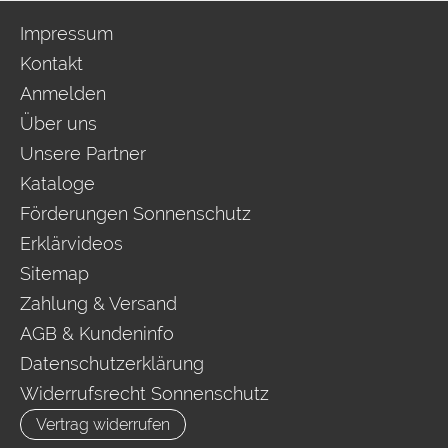
Impressum
Kontakt
Anmelden
Über uns
Unsere Partner
Kataloge
Förderungen Sonnenschutz
Erklärvideos
Sitemap
Zahlung & Versand
AGB & Kundeninfo
Datenschutzerklärung
Widerrufsrecht Sonnenschutz
Vertrag widerrufen