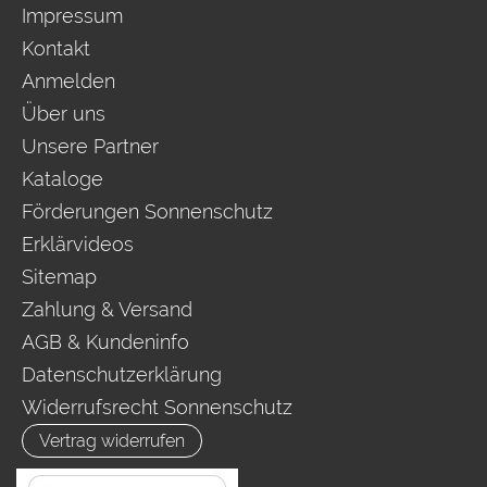
Impressum
Kontakt
Anmelden
Über uns
Unsere Partner
Kataloge
Förderungen Sonnenschutz
Erklärvideos
Sitemap
Zahlung & Versand
AGB & Kundeninfo
Datenschutzerklärung
Widerrufsrecht Sonnenschutz
Vertrag widerrufen