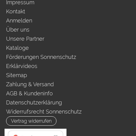
Impressum
Kontakt
Anmelden
Über uns
Unsere Partner
Kataloge
Förderungen Sonnenschutz
Erklärvideos
Sitemap
Zahlung & Versand
AGB & Kundeninfo
Datenschutzerklärung
Widerrufsrecht Sonnenschutz
Vertrag widerrufen