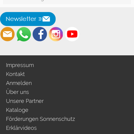
Impressum
Kontakt
Anmelden
Über uns
Unsere Partner
Kataloge
Förderungen Sonnenschutz
Erklärvideos