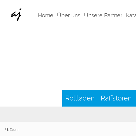
Home
Über uns
Unsere Partner
Kat
Rollladen
Raffstoren
Zoom