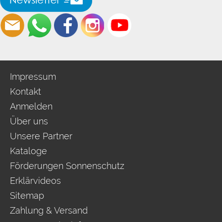
Impressum
Kontakt
Anmelden
Über uns
Unsere Partner
Kataloge
Förderungen Sonnenschutz
Erklärvideos
Sitemap
Zahlung & Versand