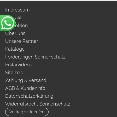
Impressum
Kontakt
Anmelden
Über uns
Unsere Partner
Kataloge
Förderungen Sonnenschutz
Erklärvideos
Sitemap
Zahlung & Versand
AGB & Kundeninfo
Datenschutzerklärung
Widerrufsrecht Sonnenschutz
Vertrag widerrufen