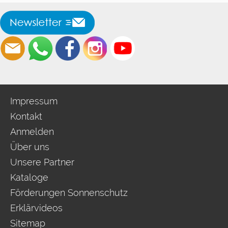
Impressum
Kontakt
Anmelden
Über uns
Unsere Partner
Kataloge
Förderungen Sonnenschutz
Erklärvideos
Sitemap