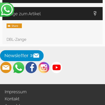
Frage zum Artikel
DBL-Zange
Impressum
Kontakt