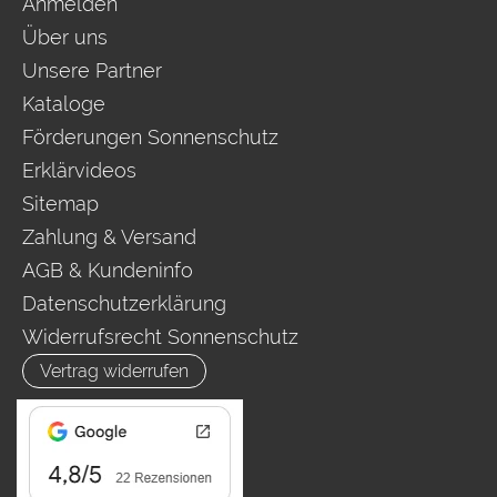
Anmelden
Über uns
Unsere Partner
Kataloge
Förderungen Sonnenschutz
Erklärvideos
Sitemap
Zahlung & Versand
AGB & Kundeninfo
Datenschutzerklärung
Widerrufsrecht Sonnenschutz
Vertrag widerrufen