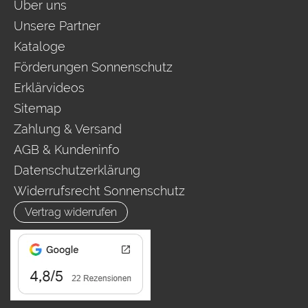
Über uns
Unsere Partner
Kataloge
Förderungen Sonnenschutz
Erklärvideos
Sitemap
Zahlung & Versand
AGB & Kundeninfo
Datenschutzerklärung
Widerrufsrecht Sonnenschutz
Vertrag widerrufen