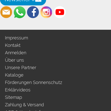
Impressum
Kontakt
Anmelden
Über uns
Unsere Partner
Kataloge
Förderungen Sonnenschutz
Erklärvideos
Sitemap
Zahlung & Versand