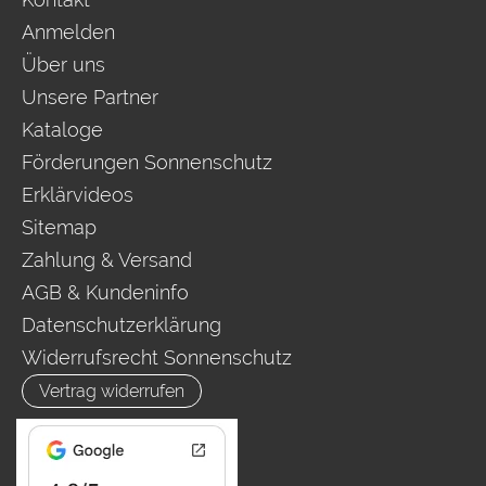
Anmelden
Über uns
Unsere Partner
Kataloge
Förderungen Sonnenschutz
Erklärvideos
Sitemap
Zahlung & Versand
AGB & Kundeninfo
Datenschutzerklärung
Widerrufsrecht Sonnenschutz
Vertrag widerrufen