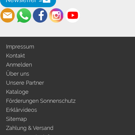
Impressum
Kontakt
Anmelden
Über uns
Unsere Partner
Kataloge
Förderungen Sonnenschutz
Erklärvideos
Sitemap
Zahlung & Versand