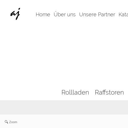
Home
Über uns
Unsere Partner
Kat
Rollladen
Raffstoren
Zoom