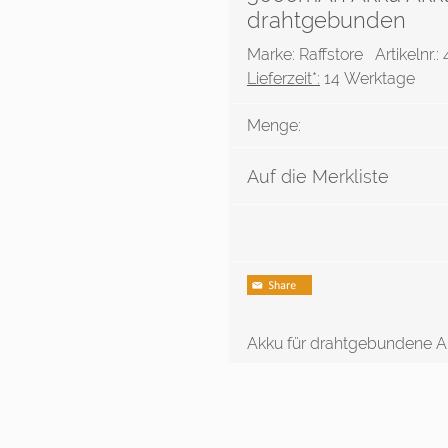
drahtgebunden
Marke: Raffstore
Artikelnr.
Lieferzeit*:
14 Werktage
Menge:
Auf die Merkliste
Akku für drahtgebundene Ak