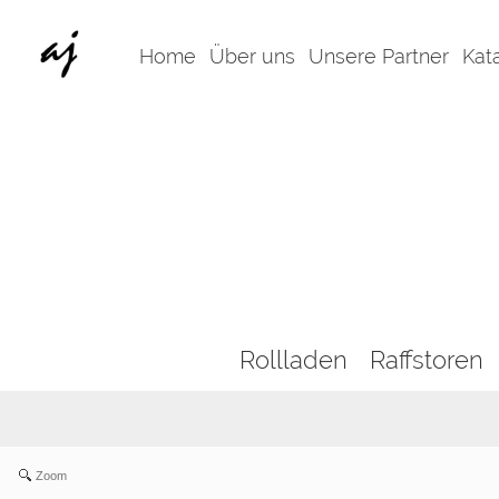
Home
Über uns
Unsere Partner
Kat
Rollladen
Raffstoren
Zoom